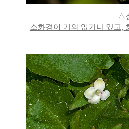
△
소화경이 거의 없거나 있고, 