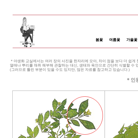
봄꽃
여름꽃
가을꽃
＊야생화 교실에서는 여러 장의 사진을 한자리에 모아, 차이 점을 보다 더 쉽게 찾
열매나 뿌리를 채취 해부해 관찰하는 대신, 생태와 육안으로 간단히 식별할 수 
(그러므로 틀린 부분이 있을 수도 있지만, 많은 자료를 참고하고 있습니다.)
＊인