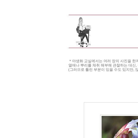
＊야생화 교실에서는 여러 장의 사진을 한자리
열매나 뿌리를 채취 해부해 관찰하는 대신,
(그러므로 틀린 부분이 있을 수도 있지만, 